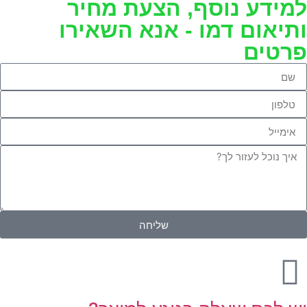
למידע נוסף, הצעת מחיר
ותיאום דמו - אנא השאירו
פרטים
שליחה