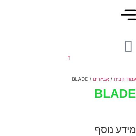
עמוד הבית
/
אביזרים
/ BLADE
BLADE
מידע נוסף