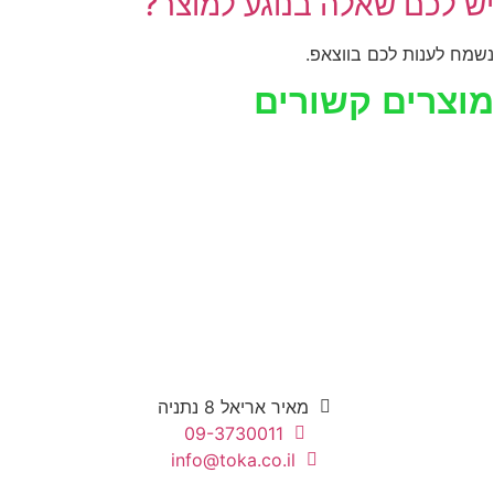
יש לכם שאלה בנוגע למוצר?
נשמח לענות לכם בווצאפ.
מוצרים קשורים
מאיר אריאל 8 נתניה
09-3730011
info@toka.co.il