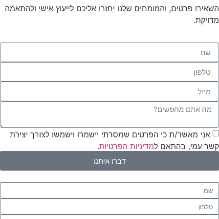
השאירו פרטים, והמומחים שלנו יחזרו אליכם לייעוץ אישי ולהתאמה
מדויקת.
אני מאשר/ת כי הפרטים שמסרתי יישמרו וישמשו לצורך יצירת
קשר עמי, בהתאם ל
מדיניות הפרטיות
.
דברו איתנו