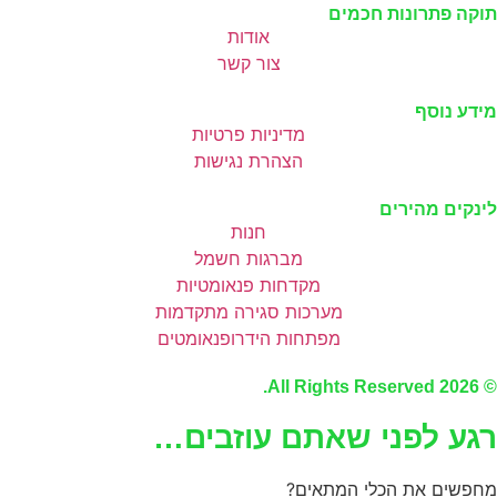
תוקה פתרונות חכמים
אודות
צור קשר
מידע נוסף
מדיניות פרטיות
הצהרת נגישות
לינקים מהירים
חנות
מברגות חשמל
מקדחות פנאומטיות
מערכות סגירה מתקדמות
מפתחות הידרופנאומטים
© 2026 All Rights Reserved.
רגע לפני שאתם עוזבים…
מחפשים את הכלי המתאים?