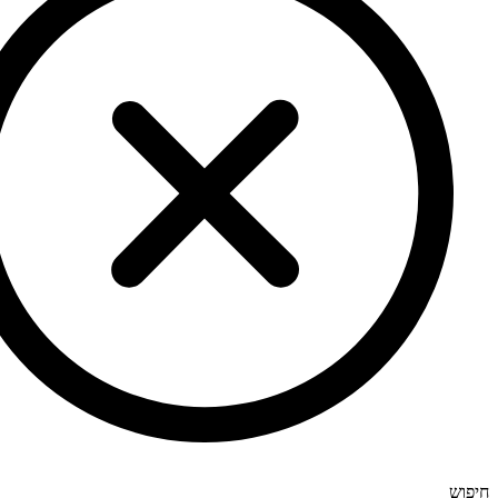
חיפוש