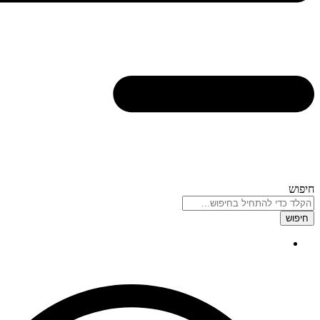
חיפוש
חיפוש