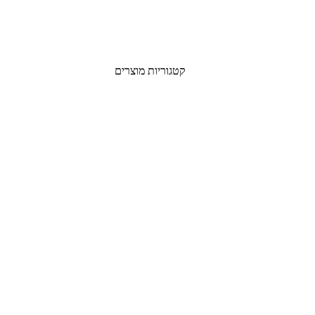
קטגוריות מוצרים