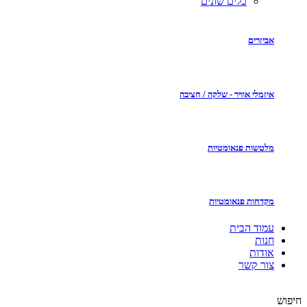
כלים שונים
אביזרים
איזמלי אוויר - שלקה / חציבה
מלטשות פנאומטיות
מקדחות פנאומטיות
עמוד הבית
חנות
אודות
צור קשר
חיפוש