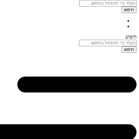
חיפוש
חיפוש
חיפוש