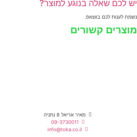
יש לכם שאלה בנוגע למוצר?
נשמח לענות לכם בווצאפ.
מוצרים קשורים
מאיר אריאל 8 נתניה
09-3730011
info@toka.co.il