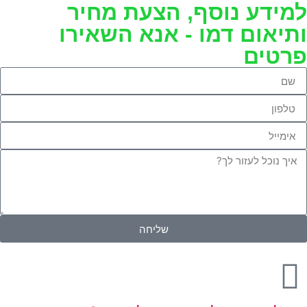
למידע נוסף, הצעת מחיר
ותיאום דמו - אנא השאירו
פרטים
שליחה