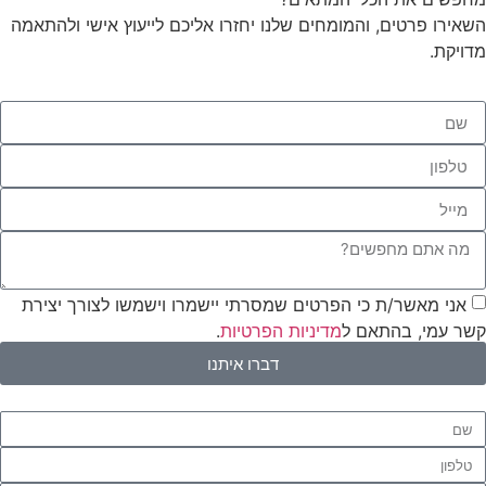
השאירו פרטים, והמומחים שלנו יחזרו אליכם לייעוץ אישי ולהתאמה
מדויקת.
אני מאשר/ת כי הפרטים שמסרתי יישמרו וישמשו לצורך יצירת
קשר עמי, בהתאם ל
מדיניות הפרטיות
.
דברו איתנו