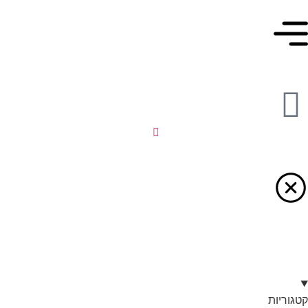
קטגוריות