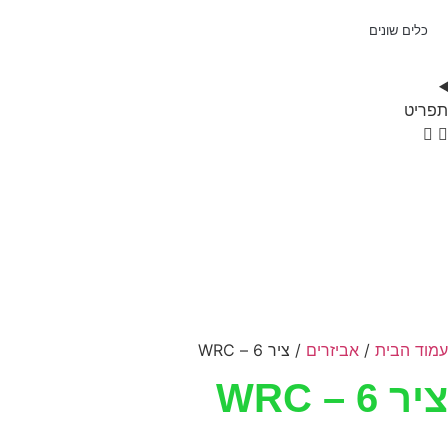
כלים שונים
תפריט
עמוד הבית
/
אביזרים
/ ציר 6 – WRC
ציר 6 – WRC