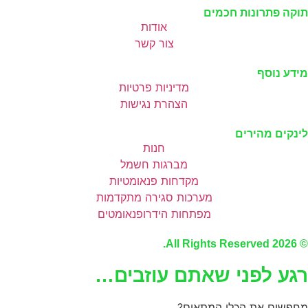
תוקה פתרונות חכמים
אודות
צור קשר
מידע נוסף
מדיניות פרטיות
הצהרת נגישות
לינקים מהירים
חנות
מברגות חשמל
מקדחות פנאומטיות
מערכות סגירה מתקדמות
מפתחות הידרופנאומטים
© 2026 All Rights Reserved.
רגע לפני שאתם עוזבים…
מחפשים את הכלי המתאים?