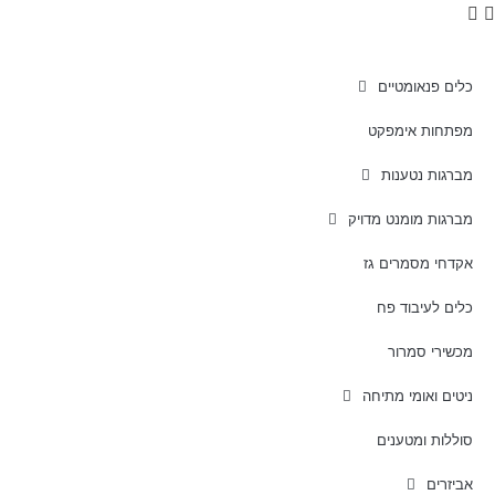
כלים פנאומטיים
מפתחות אימפקט
מברגות נטענות
מברגות מומנט מדויק
אקדחי מסמרים גז
כלים לעיבוד פח
מכשירי סמרור
ניטים ואומי מתיחה
סוללות ומטענים
אביזרים