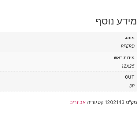
מידע נוסף
מותג
PFERD
מידות ראש
12X25
CUT
3P
מק"ט
1202143
קטגוריה
אביזרים