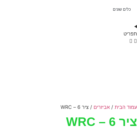
כלים שונים
תפריט
עמוד הבית
/
אביזרים
/ ציר 6 – WRC
ציר 6 – WRC