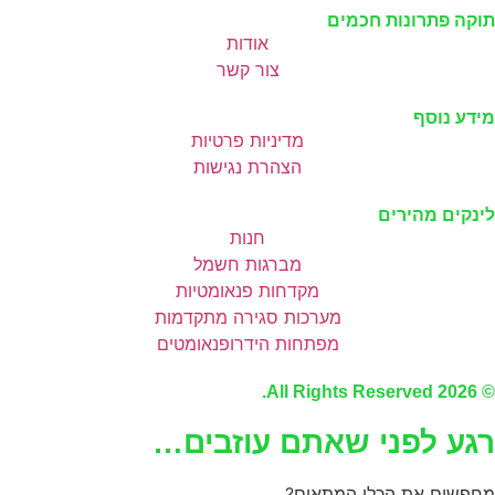
תוקה פתרונות חכמים
אודות
צור קשר
מידע נוסף
מדיניות פרטיות
הצהרת נגישות
לינקים מהירים
חנות
מברגות חשמל
מקדחות פנאומטיות
מערכות סגירה מתקדמות
מפתחות הידרופנאומטים
© 2026 All Rights Reserved.
רגע לפני שאתם עוזבים…
מחפשים את הכלי המתאים?