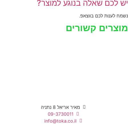
יש לכם שאלה בנוגע למוצר?
נשמח לענות לכם בווצאפ.
מוצרים קשורים
מאיר אריאל 8 נתניה
09-3730011
info@toka.co.il