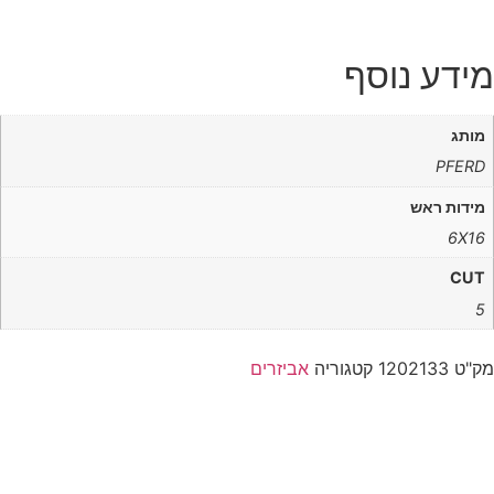
מידע נוסף
מותג
PFERD
מידות ראש
6X16
CUT
5
מק"ט
1202133
קטגוריה
אביזרים