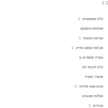
כלים פנאומטיים
מפתחות אימפקט
מברגות נטענות
מברגות מומנט מדויק
אקדחי מסמרים גז
כלים לעיבוד פח
מכשירי סמרור
ניטים ואומי מתיחה
סוללות ומטענים
אביזרים