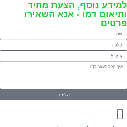
למידע נוסף, הצעת מחיר
ותיאום דמו - אנא השאירו
פרטים
שליחה