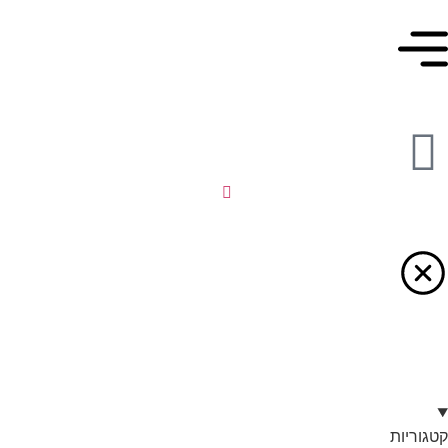
קטגוריות