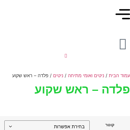
מוד הבית
/
ניטים ואומי מתיחה
/
ניטים
/ פלדה – ראש שקוע
לדה – ראש שקוע
קוטר