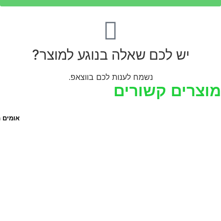
יש לכם שאלה בנוגע למוצר?
נשמח לענות לכם בווצאפ.
וצרים קשורים
אומים 