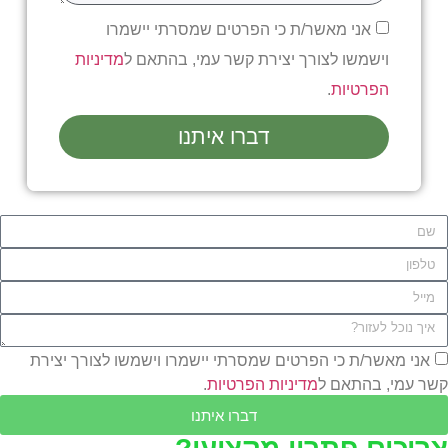
אני מאשר/ת כי הפרטים שמסרתי יישמרו
וישמשו לצורך יצירת קשר עמי, בהתאם ל
מדיניות
הפרטיות
.
דברו איתנו
אני מאשר/ת כי הפרטים שמסרתי יישמרו וישמשו לצורך יצירת
שר עמי, בהתאם ל
מדיניות הפרטיות
.
דברו איתנו