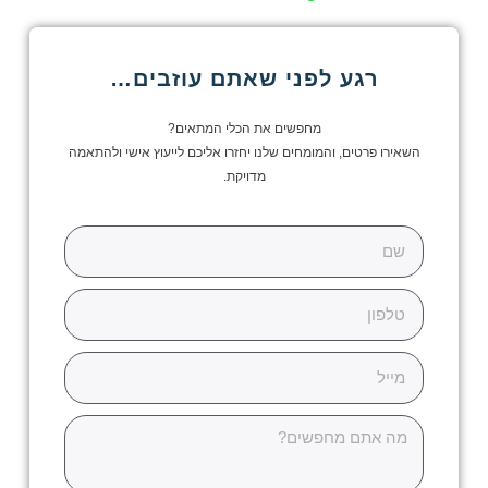
רגע לפני שאתם עוזבים…
מחפשים את הכלי המתאים?
השאירו פרטים, והמומחים שלנו יחזרו אליכם לייעוץ אישי ולהתאמה
מדויקת.