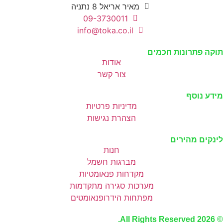
מאיר אריאל 8 נתניה
09-3730011
info@toka.co.il
וקה פתרונות חכמים
אודות
צור קשר
ידע נוסף
מדיניות פרטיות
הצהרת נגישות
ינקים מהירים
חנות
מברגות חשמל
מקדחות פנאומטיות
מערכות סגירה מתקדמות
מפתחות הידרופנאומטים
© 2026 All Rights Reserve