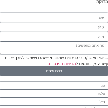
מדויקת.
אני מאשר/ת כי הפרטים שמסרתי יישמרו וישמשו לצורך יצירת
קשר עמי, בהתאם ל
מדיניות הפרטיות
.
דברו איתנו