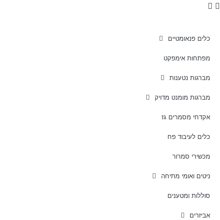
כלים פנאומטיים
מפתחות אימפקט
מברגות נטענות
מברגות מומנט מדויק
אקדחי מסמרים גז
כלים לעיבוד פח
מכשירי סמרור
ניטים ואומי מתיחה
סוללות ומטענים
אביזרים