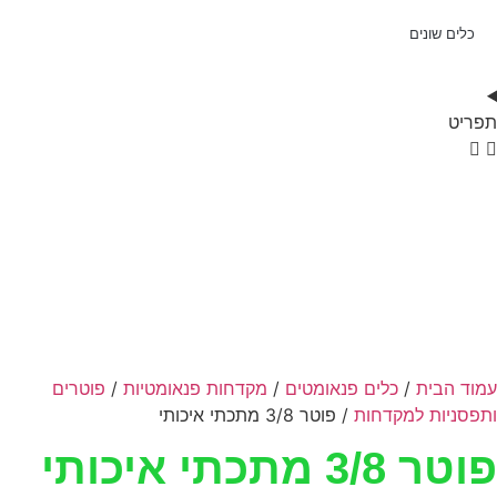
כלים שונים
תפריט
עמוד הבית
/
כלים פנאומטים
/
מקדחות פנאומטיות
/
פוטרים
ותפסניות למקדחות
/ פוטר ‭ ‬3/8מתכתי‭ ‬איכותי
פוטר ‭ ‬3/8מתכתי‭ ‬איכותי