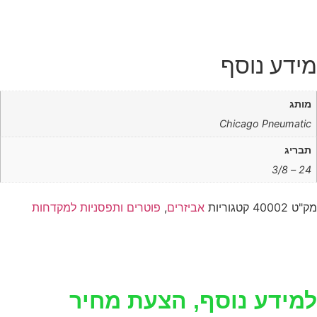
מידע נוסף
מותג
Chicago Pneumatic
תבריג
24 – 3/8
מק"ט
40002
קטגוריות
אביזרים
,
פוטרים ותפסניות למקדחות
למידע נוסף, הצעת מחיר