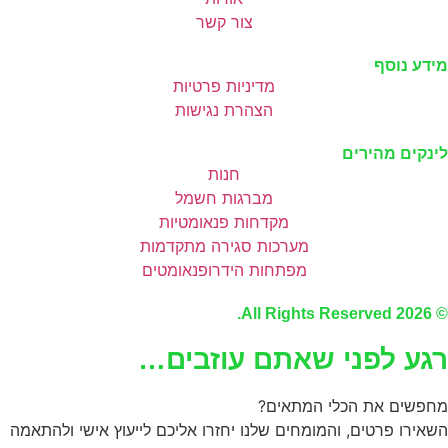
צור קשר
מידע נוסף
מדיניות פרטיות
הצהרת נגישות
לינקים מהירים
חנות
מברגות חשמל
מקדחות פנאומטיות
מערכות סגירה מתקדמות
מפתחות הידרופנאומטים
© 2026 All Rights Reserved.
רגע לפני שאתם עוזבים…
מחפשים את הכלי המתאים?
השאירו פרטים, והמומחים שלנו יחזרו אליכם לייעוץ אישי ולהתאמה