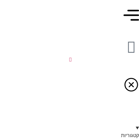
קטגוריות