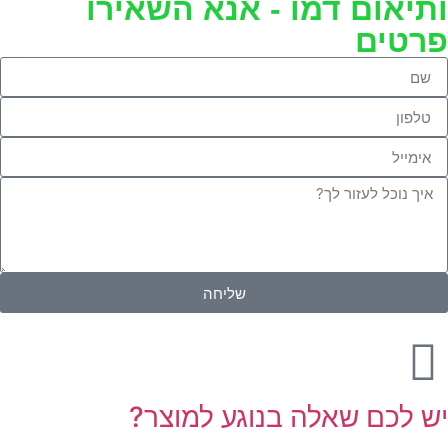
ותיאום דמו - אנא השאירו
פרטים
שליחה
יש לכם שאלה בנוגע למוצר?