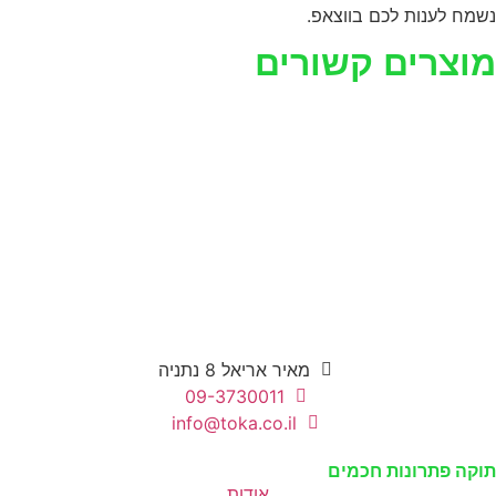
נשמח לענות לכם בווצאפ.
מוצרים קשורים
מאיר אריאל 8 נתניה
09-3730011
info@toka.co.il
תוקה פתרונות חכמים
אודות