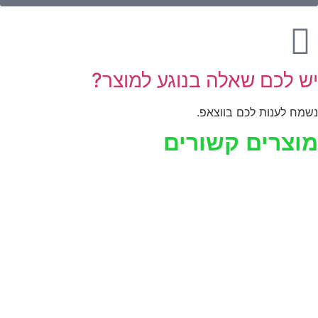
יש לכם שאלה בנוגע למוצר?
נשמח לענות לכם בווצאפ.
מוצרים קשורים