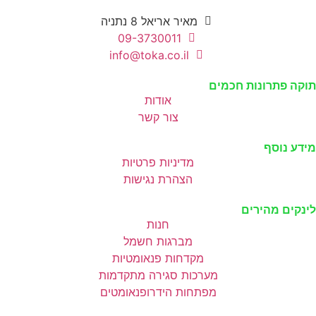
מאיר אריאל 8 נתניה
09-3730011
info@toka.co.il
תוקה פתרונות חכמים
אודות
צור קשר
מידע נוסף
מדיניות פרטיות
הצהרת נגישות
לינקים מהירים
חנות
מברגות חשמל
מקדחות פנאומטיות
מערכות סגירה מתקדמות
מפתחות הידרופנאומטים