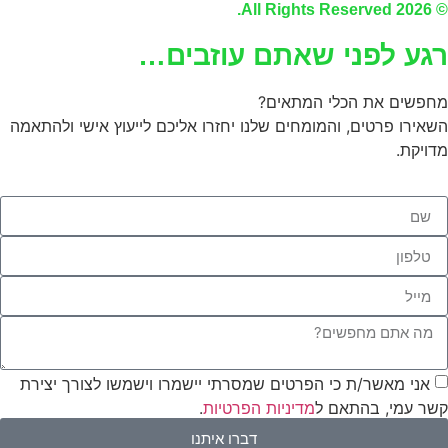
© 2026 All Rights Reserved.
רגע לפני שאתם עוזבים…
מחפשים את הכלי המתאים?
השאירו פרטים, והמומחים שלנו יחזרו אליכם לייעוץ אישי ולהתאמה
מדויקת.
אני מאשר/ת כי הפרטים שמסרתי יישמרו וישמשו לצורך יצירת
קשר עמי, בהתאם ל
מדיניות הפרטיות
.
דברו איתנו