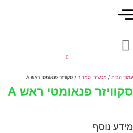
עמוד הבית
/
מכשירי סמרור
/ סקוויזר פנאומטי ראש A
סקוויזר פנאומטי ראש A
מידע נוסף