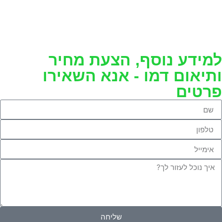
למידע נוסף, הצעת מחיר
ותיאום דמו - אנא השאירו
פרטים
שליחה