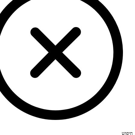
חיפוש