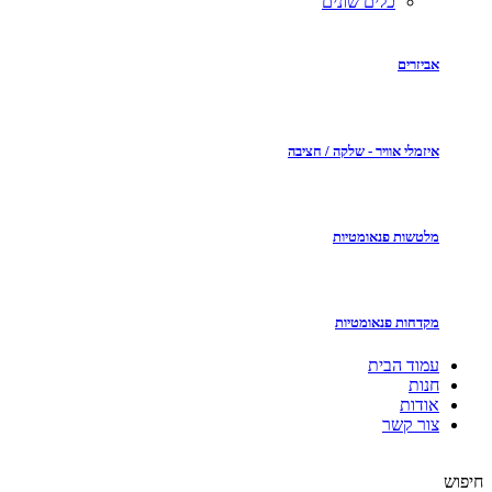
כלים שונים
אביזרים
איזמלי אוויר - שלקה / חציבה
מלטשות פנאומטיות
מקדחות פנאומטיות
עמוד הבית
חנות
אודות
צור קשר
חיפוש