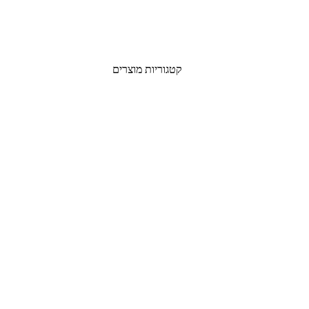
קטגוריות מוצרים