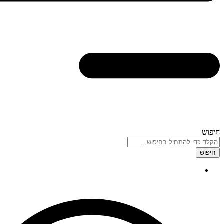
חיפוש
חיפוש