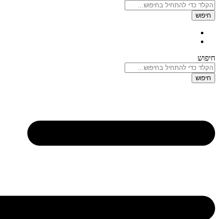
חיפוש
חיפוש
חיפוש