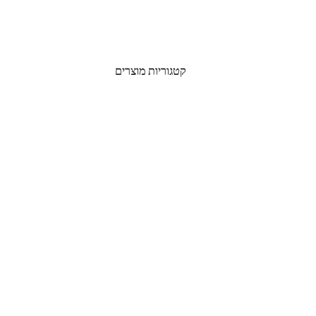
קטגוריות מוצרים