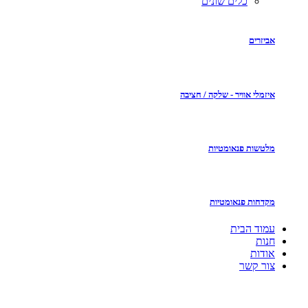
כלים שונים
אביזרים
איזמלי אוויר - שלקה / חציבה
מלטשות פנאומטיות
מקדחות פנאומטיות
עמוד הבית
חנות
אודות
צור קשר