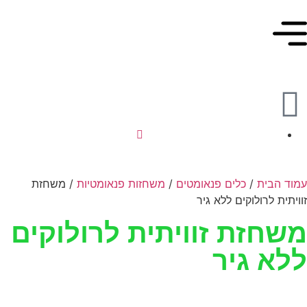
עמוד הבית
/
כלים פנאומטים
/
משחזות פנאומטיות
/ משחזת
זוויתית לרולוקים ללא גיר
משחזת זוויתית לרולוקים
ללא גיר