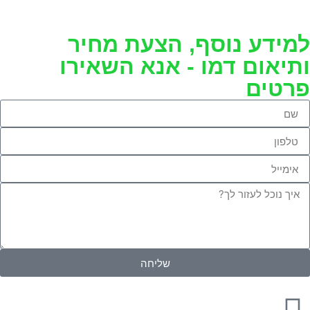
למידע נוסף, הצעת מחיר
ותיאום דמו - אנא השאירו
פרטים
שליחה