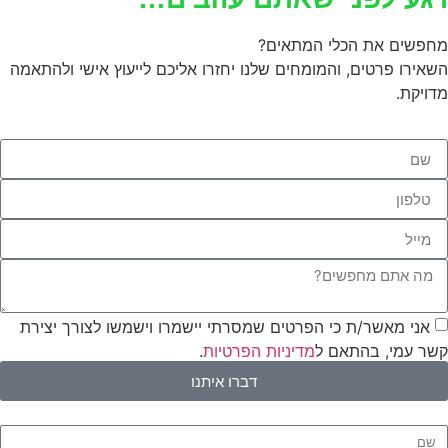
מחפשים את הכלי המתאים?
השאירו פרטים, והמומחים שלנו יחזרו אליכם לייעוץ אישי ולהתאמה
מדויקת.
אני מאשר/ת כי הפרטים שמסרתי יישמרו וישמשו לצורך יצירת
קשר עמי, בהתאם ל
מדיניות הפרטיות
.
דברו איתנו