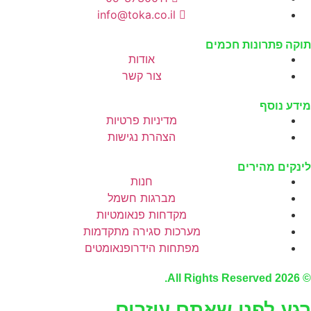
info@toka.co.il
תוקה פתרונות חכמים
אודות
צור קשר
מידע נוסף
מדיניות פרטיות
הצהרת נגישות
לינקים מהירים
חנות
מברגות חשמל
מקדחות פנאומטיות
מערכות סגירה מתקדמות
מפתחות הידרופנאומטים
© 2026 All Rights Reserved.
רגע לפני שאתם עוזבים…