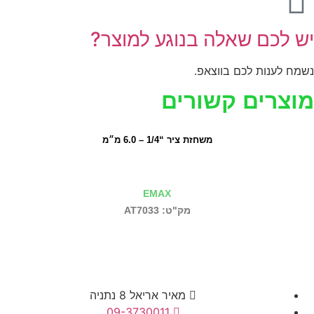
יש לכם שאלה בנוגע למוצר?
נשמח לענות לכם בווצאפ.
מוצרים קשורים
משחזת ציר “1/4 – 6.0 מ״מ
EMAX
מק"ט: AT7033
מאיר אריאל 8 נתניה
09-3730011