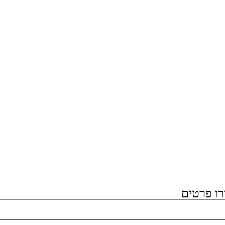
רו פרטים