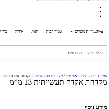
קטגוריות מוצרים
עמוד הבית
חנות
אודות
צור 
עמוד הבית
/
כלים פנאומטים
/
מקדחות פנאומטיות
/ מקדחת אקדח תעשייתית 13
מקדחת אקדח תעשייתית 13 מ”מ
מידע נוסף