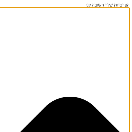
הפרטיות שלך חשובה לנו