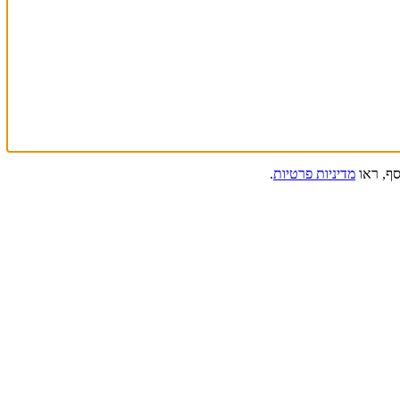
מדיניות פרטיות
.