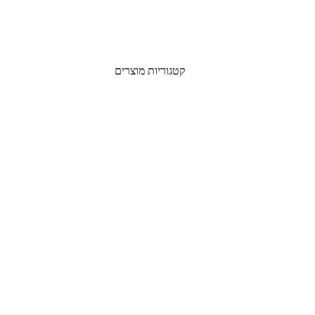
קטגוריות מוצרים