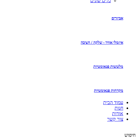
כלים שונים
אביזרים
איזמלי אוויר - שלקה / חציבה
מלטשות פנאומטיות
מקדחות פנאומטיות
עמוד הבית
חנות
אודות
צור קשר
חיפוש