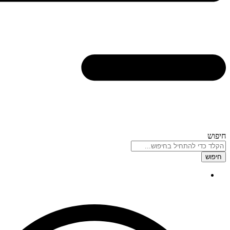
חיפוש
חיפוש