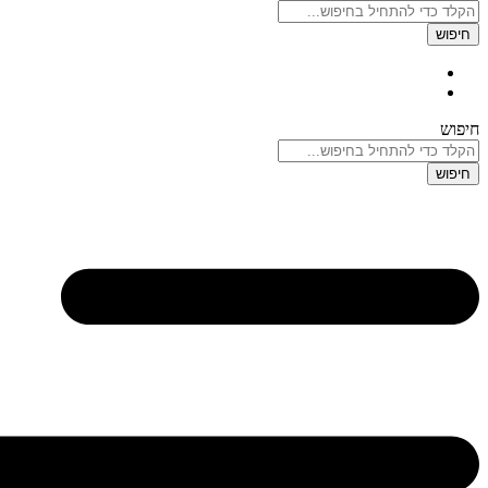
חיפוש
חיפוש
חיפוש