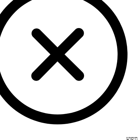
חיפוש