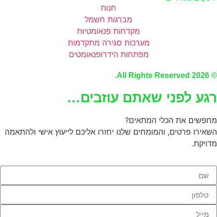
חנות
מברגות חשמל
מקדחות פנאומטיות
מערכות סגירה מתקדמות
מפתחות הידרופנאומטים
© 2026 All Rights Reserved.
רגע לפני שאתם עוזבים…
מחפשים את הכלי המתאים?
השאירו פרטים, והמומחים שלנו יחזרו אליכם לייעוץ אישי ולהתאמה
מדויקת.