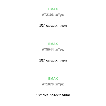
EMAX
מק"ט: AT2106
מפתח אימפקט “1/2
EMAX
מק"ט: AT5044
מפתח אימפקט “1/2
EMAX
מק"ט: AT1079
מפתח אימפקט קצר “1/2