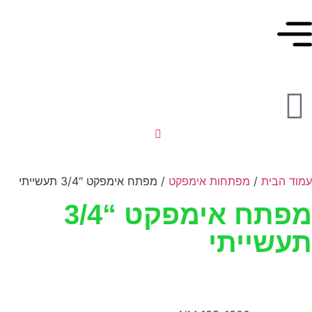
עמוד הבית
/
מפתחות אימפקט
/ מפתח אימפקט “3/4 תעשייתי
מפתח אימפקט “3/4
תעשייתי