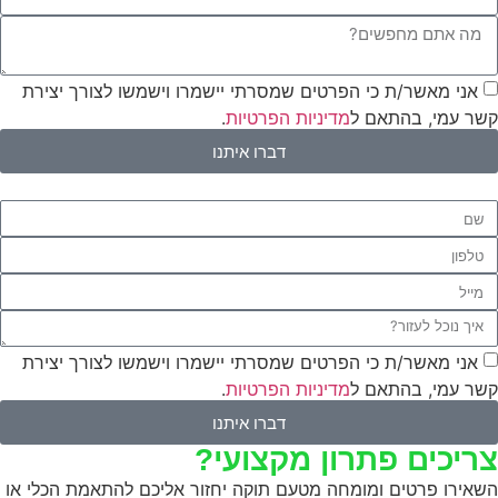
אני מאשר/ת כי הפרטים שמסרתי יישמרו וישמשו לצורך יצירת
קשר עמי, בהתאם ל
מדיניות הפרטיות
.
דברו איתנו
אני מאשר/ת כי הפרטים שמסרתי יישמרו וישמשו לצורך יצירת
קשר עמי, בהתאם ל
מדיניות הפרטיות
.
דברו איתנו
צריכים פתרון מקצועי?
השאירו פרטים ומומחה מטעם תוקה יחזור אליכם להתאמת הכלי או