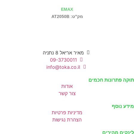
EMAX
מק"ט: AT2050B
מאיר אריאל 8 נתניה
09-3730011
info@toka.co.il
תוקה פתרונות חכמים
אודות
צור קשר
מידע נוסף
מדיניות פרטיות
הצהרת נגישות
לינקים מהירים