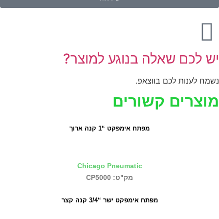
יש לכם שאלה בנוגע למוצר?
נשמח לענות לכם בווצאפ.
מוצרים קשורים
מפתח אימפקט “1 קנה ארוך
Chicago Pneumatic
מק"ט: CP5000
מפתח אימפקט ישר “3/4 קנה קצר