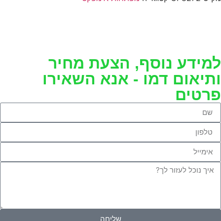
למידע נוסף, הצעת מחיר
ותיאום דמו - אנא השאירו
פרטים
שליחה