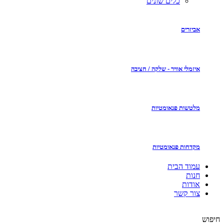
כלים שונים
אביזרים
איזמלי אוויר - שלקה / חציבה
מלטשות פנאומטיות
מקדחות פנאומטיות
עמוד הבית
חנות
אודות
צור קשר
חיפוש