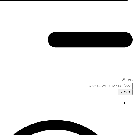
חיפוש
חיפוש