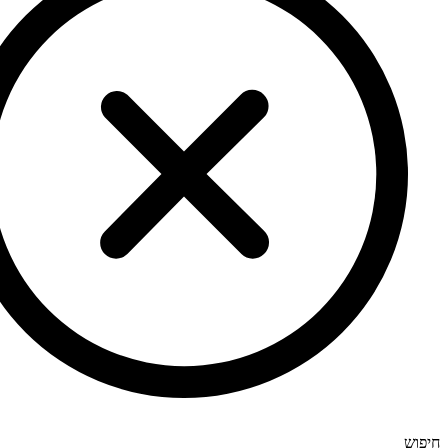
חיפוש