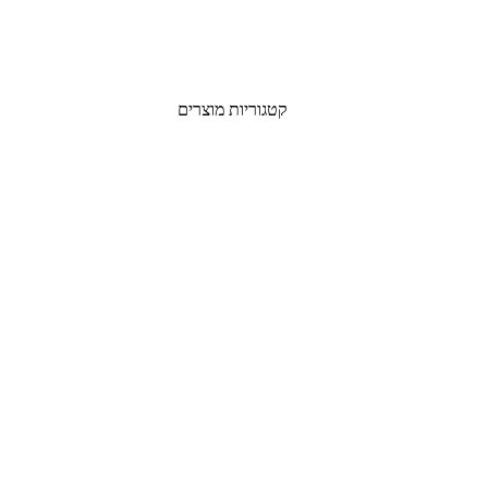
קטגוריות מוצרים