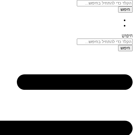
חיפוש
חיפוש
חיפוש