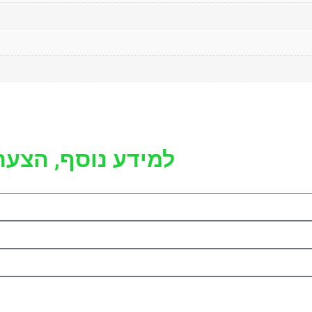
למידע נוסף, הצעת