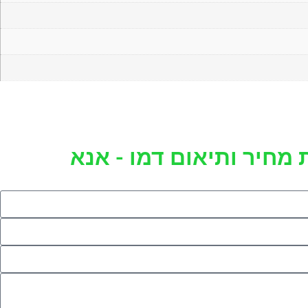
 מחיר ותיאום דמו - אנא