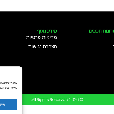
רונות חכמים
מידע נוסף
מדיניות פרטיות
הצהרת נגישות
לאשר את השימ
© 2026 All Rights Reserved.
איש