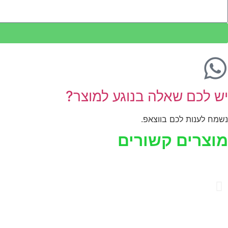
יש לכם שאלה בנוגע למוצר?
נשמח לענות לכם בווצאפ.
מוצרים קשורים