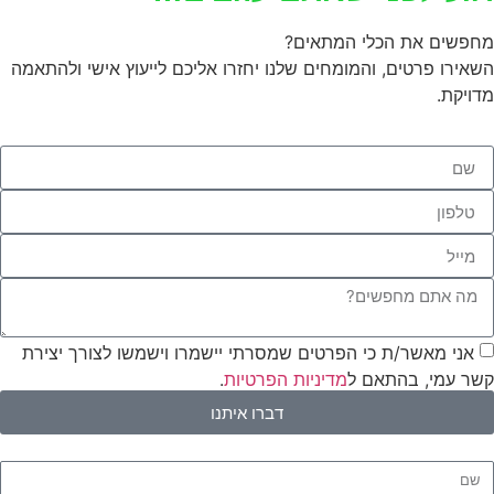
מחפשים את הכלי המתאים?
השאירו פרטים, והמומחים שלנו יחזרו אליכם לייעוץ אישי ולהתאמה
מדויקת.
אני מאשר/ת כי הפרטים שמסרתי יישמרו וישמשו לצורך יצירת
קשר עמי, בהתאם ל
מדיניות הפרטיות
.
דברו איתנו