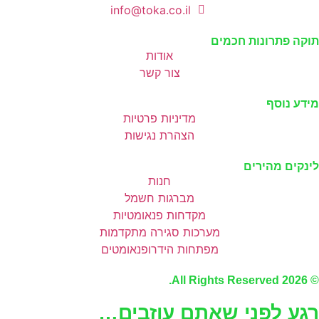
info@toka.co.il
תוקה פתרונות חכמים
אודות
צור קשר
מידע נוסף
מדיניות פרטיות
הצהרת נגישות
לינקים מהירים
חנות
מברגות חשמל
מקדחות פנאומטיות
מערכות סגירה מתקדמות
מפתחות הידרופנאומטים
© 2026 All Rights Reserved.
רגע לפני שאתם עוזבים…