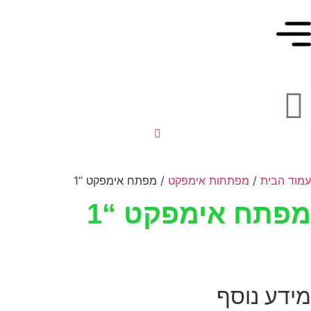
עמוד הבית
/
מפתחות אימפקט
/ מפתח אימפקט “1
מפתח אימפקט “1
מידע נוסף