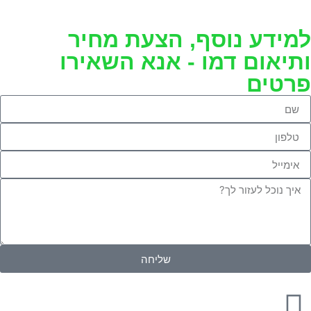
למידע נוסף, הצעת מחיר
ותיאום דמו - אנא השאירו
פרטים
שליחה