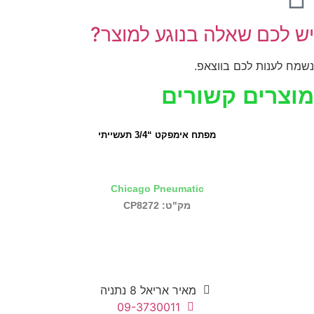
יש לכם שאלה בנוגע למוצר?
נשמח לענות לכם בווצאפ.
מוצרים קשורים
מפתח אימפקט “3/4 תעשייתי
Chicago Pneumatic
מק"ט: CP8272
מאיר אריאל 8 נתניה
09-3730011