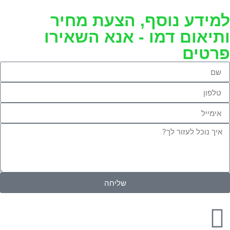
למידע נוסף, הצעת מחיר
ותיאום דמו - אנא השאירו
פרטים
שליחה