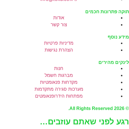
תוקה פתרונות חכמים
אודות
צור קשר
מידע נוסף
מדיניות פרטיות
הצהרת נגישות
לינקים מהירים
חנות
מברגות חשמל
מקדחות פנאומטיות
מערכות סגירה מתקדמות
מפתחות הידרופנאומטים
© 2026 All Rights Reserved.
רגע לפני שאתם עוזבים…