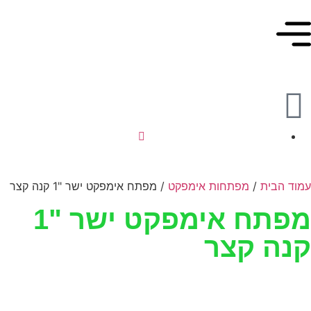
עמוד הבית
/
מפתחות אימפקט
/ מפתח אימפקט ישר "1 קנה קצר
מפתח אימפקט ישר "1
קנה קצר