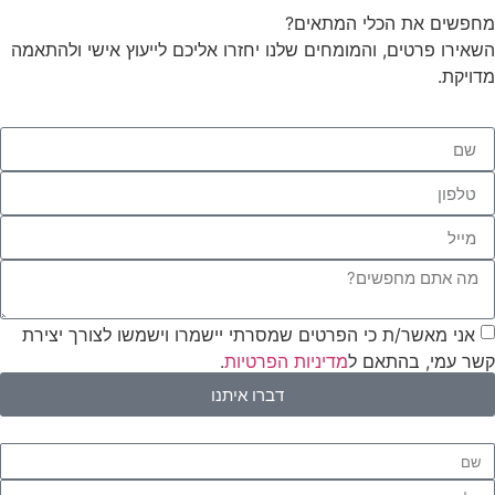
מחפשים את הכלי המתאים?
השאירו פרטים, והמומחים שלנו יחזרו אליכם לייעוץ אישי ולהתאמה
מדויקת.
אני מאשר/ת כי הפרטים שמסרתי יישמרו וישמשו לצורך יצירת
קשר עמי, בהתאם ל
מדיניות הפרטיות
.
דברו איתנו