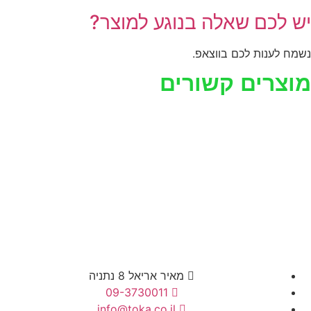
יש לכם שאלה בנוגע למוצר?
נשמח לענות לכם בווצאפ.
מוצרים קשורים
מאיר אריאל 8 נתניה
09-3730011
info@toka.co.il