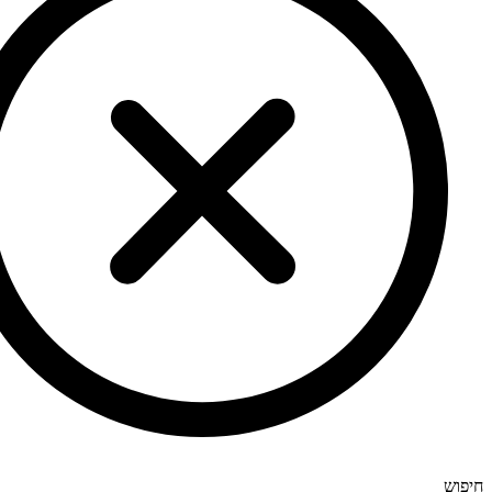
חיפוש