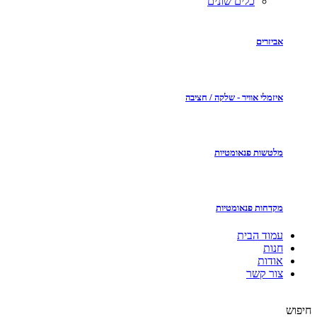
כלים שונים
אביזרים
איזמלי אוויר - שלקה / חציבה
מלטשות פנאומטיות
מקדחות פנאומטיות
עמוד הבית
חנות
אודות
צור קשר
חיפוש