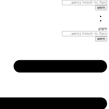
חיפוש
חיפוש
חיפוש