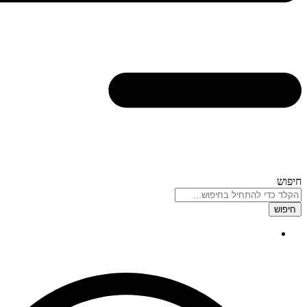
חיפוש
חיפוש