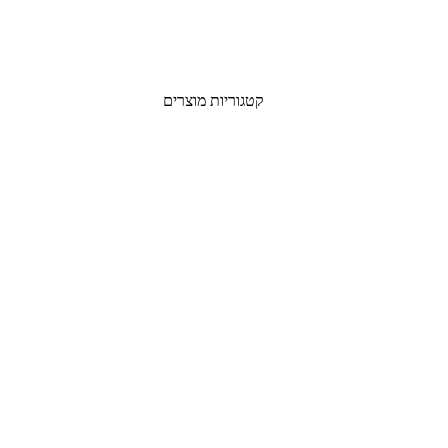
קטגוריות מוצרים