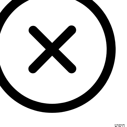
חיפוש