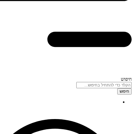
חיפוש
חיפוש