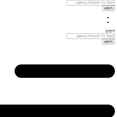
חיפוש
חיפוש
חיפוש