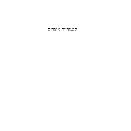
קטגוריות מוצרים