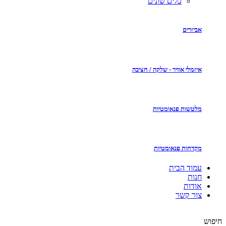
כלים שונים
אביזרים
איזמלי אוויר - שלקה / חציבה
מלטשות פנאומטיות
מקדחות פנאומטיות
עמוד הבית
חנות
אודות
צור קשר
חיפוש