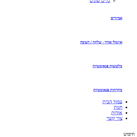
כלים שונים
אביזרים
איזמלי אוויר - שלקה / חציבה
מלטשות פנאומטיות
מקדחות פנאומטיות
עמוד הבית
חנות
אודות
צור קשר
חיפוש