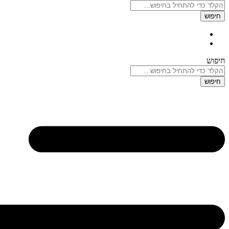
חיפוש
חיפוש
חיפוש