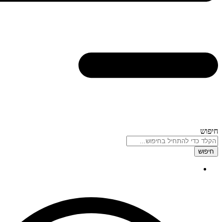
חיפוש
חיפוש