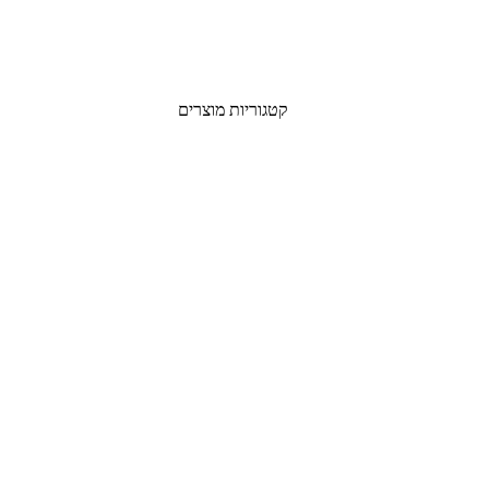
קטגוריות מוצרים