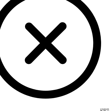
חיפוש