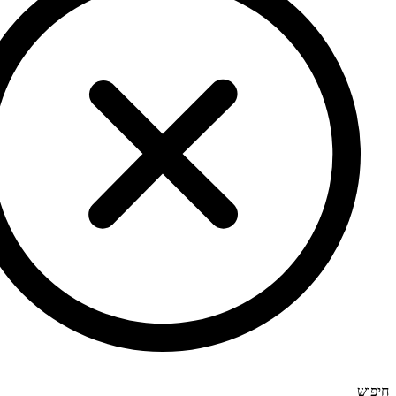
חיפוש