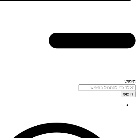
חיפוש
חיפוש