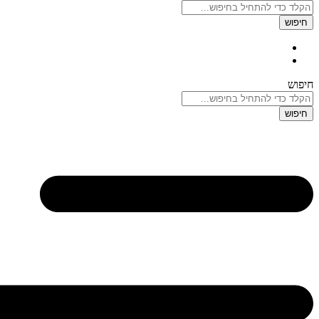
חיפוש
חיפוש
חיפוש