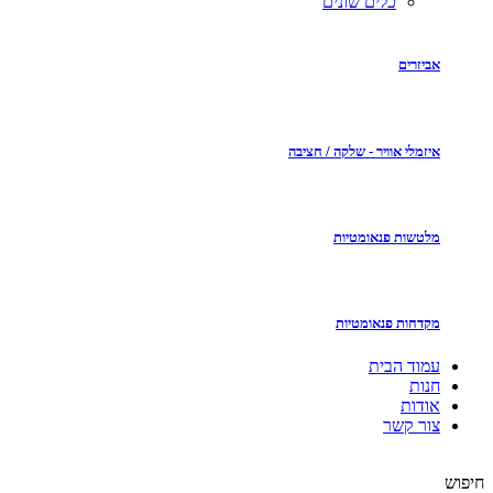
כלים שונים
אביזרים
איזמלי אוויר - שלקה / חציבה
מלטשות פנאומטיות
מקדחות פנאומטיות
עמוד הבית
חנות
אודות
צור קשר
חיפוש