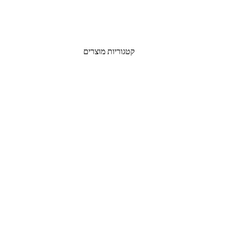
קטגוריות מוצרים