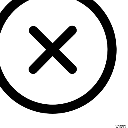
חיפוש