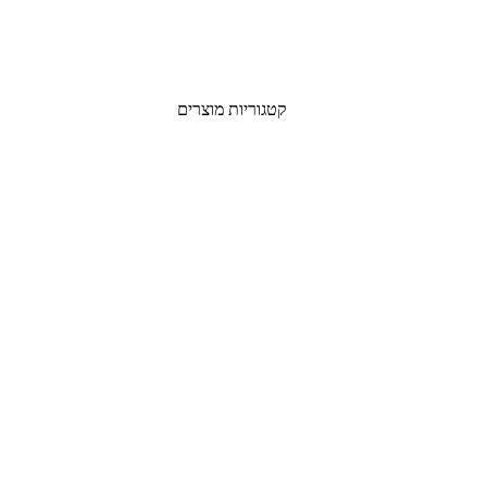
קטגוריות מוצרים