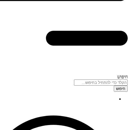
חיפוש
חיפוש