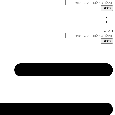
חיפוש
חיפוש
חיפוש