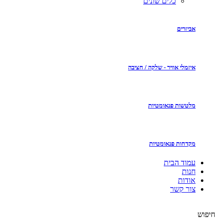
כלים שונים
אביזרים
איזמלי אוויר - שלקה / חציבה
מלטשות פנאומטיות
מקדחות פנאומטיות
עמוד הבית
חנות
אודות
צור קשר
חיפוש