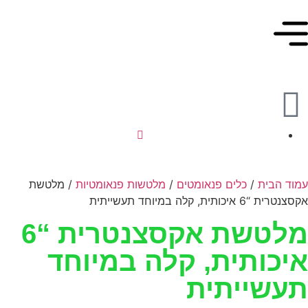
עמוד הבית
/
כלים פנאומטים
/
מלטשות פנאומטיות
/ מלטשת
אקסצנטרית “6 איכותית, קלה במיוחד תעשייתית
מלטשת אקסצנטרית “6
איכותית, קלה במיוחד
תעשייתית