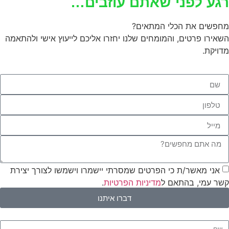
רגע לפני שאתם עוזבים…
מחפשים את הכלי המתאים?
השאירו פרטים, והמומחים שלנו יחזרו אליכם לייעוץ אישי ולהתאמה
מדויקת.
אני מאשר/ת כי הפרטים שמסרתי יישמרו וישמשו לצורך יצירת
קשר עמי, בהתאם ל
מדיניות הפרטיות
.
דברו איתנו