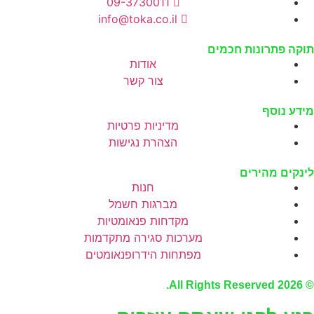
09-3730011
info@toka.co.il
תוקה פתרונות חכמים
אודות
צור קשר
מידע נוסף
מדיניות פרטיות
הצהרת נגישות
לינקים מהירים
חנות
מברגות חשמל
מקדחות פנאומטיות
מערכות סגירה מתקדמות
מפתחות הידרופנאומטים
© 2026 All Rights Reserved.