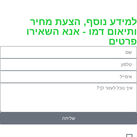
למידע נוסף, הצעת מחיר
ותיאום דמו - אנא השאירו
פרטים
שליחה