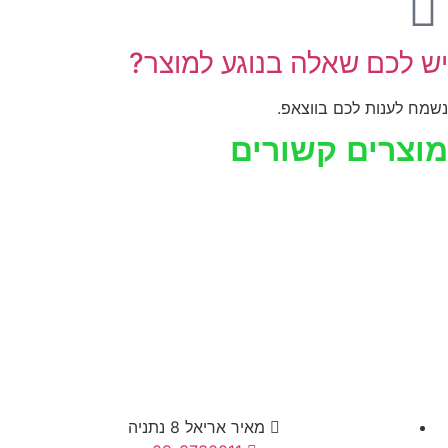
יש לכם שאלה בנוגע למוצר?
נשמח לענות לכם בווצאפ.
מוצרים קשורים
מאיר אריאל 8 נתניה