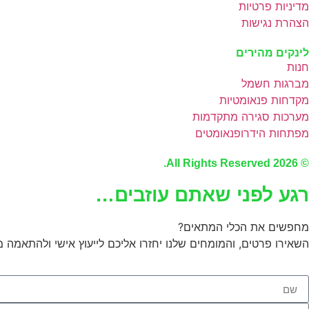
מדיניות פרטיות
הצהרת נגישות
לינקים מהירים
חנות
מברגות חשמל
מקדחות פנאומטיות
מערכות סגירה מתקדמות
מפתחות הידרופנאומטים
© 2026 All Rights Reserved.
רגע לפני שאתם עוזבים…
מחפשים את הכלי המתאים?
השאירו פרטים, והמומחים שלנו יחזרו אליכם לייעוץ אישי ולהתאמה מ