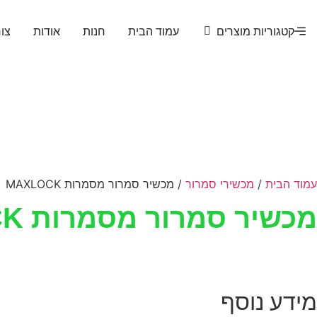
קטגוריות מוצרים
עמוד הבית
חנות
אודות
צו
עמוד הבית
/
מכשירי סמרור
/ מכשיר סמרור מסמרות MAXLOCK
מכשיר סמרור מסמרות MAXLOCK
מידע נוסף