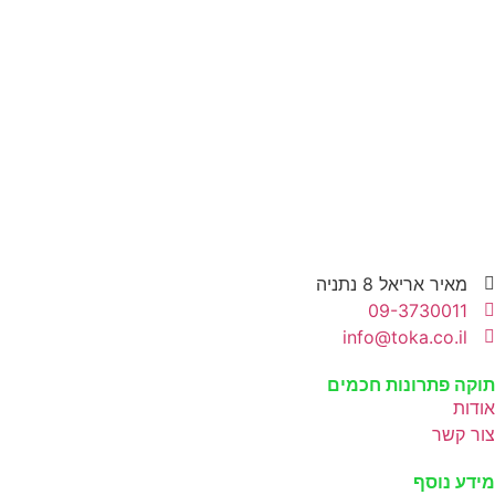
מאיר אריאל 8 נתניה
09-3730011
info@toka.co.il
תוקה פתרונות חכמים
אודות
צור קשר
מידע נוסף