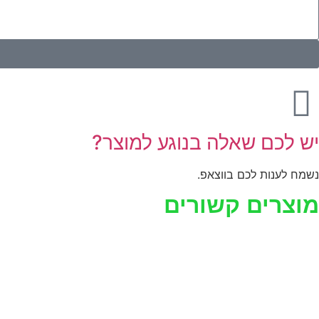
יש לכם שאלה בנוגע למוצר?
נשמח לענות לכם בווצאפ.
מוצרים קשורים