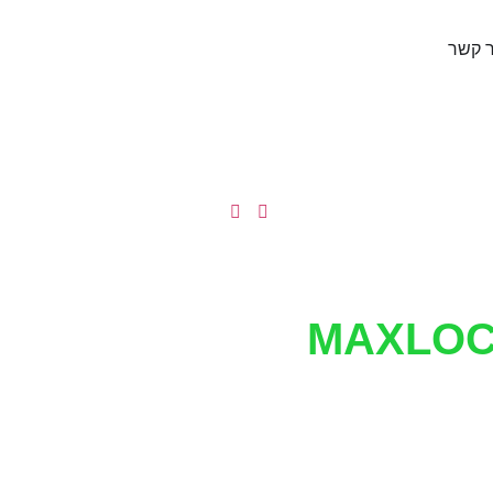
ר קשר