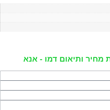
 מחיר ותיאום דמו - אנא