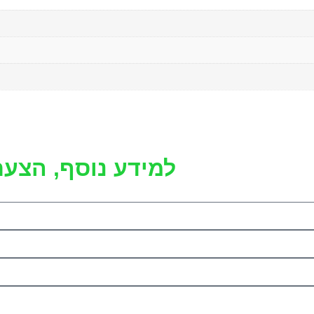
למידע נוסף, הצעת