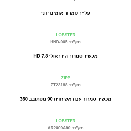
פלייר סמרור אומים ידני
LOBSTER
מק"ט: HND-005
מכשיר סמרור הידראולי 7.8 HD
ZIPP
מק"ט: ZT23188
מכשיר סמרור עם ראש זווית 90 מסתובב 360
LOBSTER
מק"ט: AR2000A90