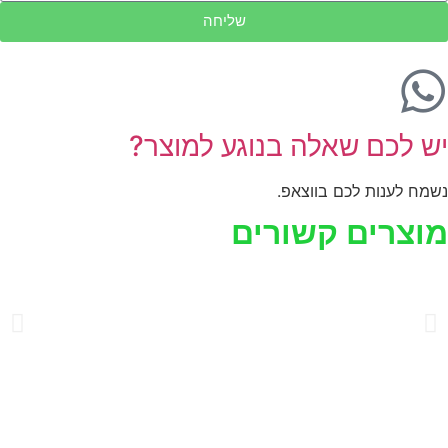
שליחה
יש לכם שאלה בנוגע למוצר?
נשמח לענות לכם בווצאפ.
מוצרים קשורים