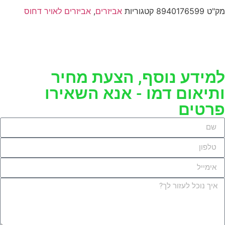
מק"ט
8940176599
קטגוריות
אביזרים
,
אביזרים לאויר דחוס
למידע נוסף, הצעת מחיר
ותיאום דמו - אנא השאירו
פרטים