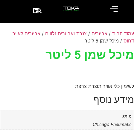
עמוד הבית
/
אביזרים
/
צנרת ואביזרים נלווים
/
אביזרים לאויר
דחוס
/ מיכל שמן 5 ליטר
מיכל שמן 5 ליטר
לשימון כלי אוויר תוצרת צרפת
מידע נוסף
מותג
Chicago Pneumatic