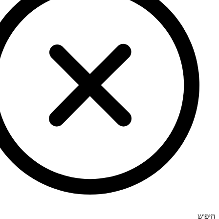
חיפוש