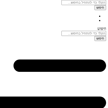
חיפוש
חיפוש
חיפוש