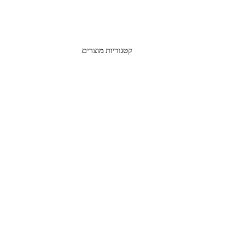
קטגוריות מוצרים