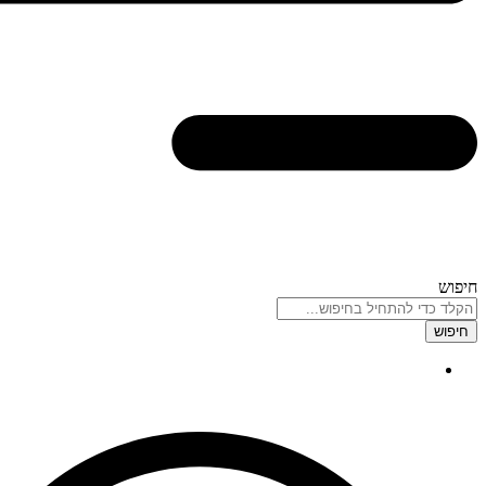
חיפוש
חיפוש