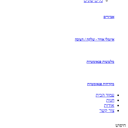
כלים שונים
אביזרים
איזמלי אוויר - שלקה / חציבה
מלטשות פנאומטיות
מקדחות פנאומטיות
עמוד הבית
חנות
אודות
צור קשר
חיפוש