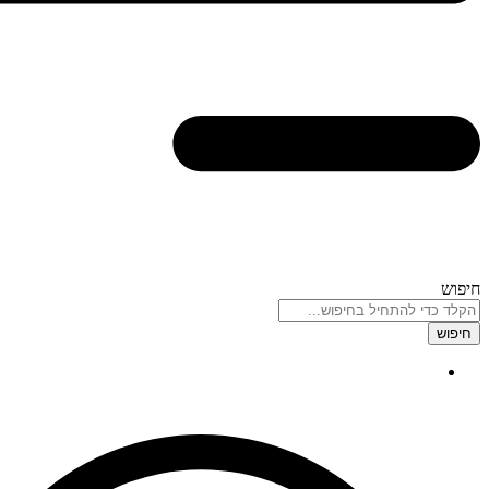
חיפוש
חיפוש