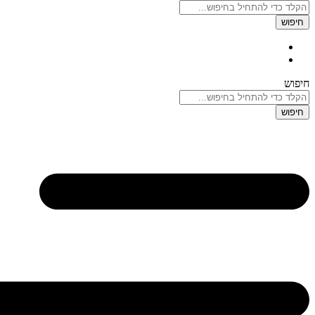
חיפוש
חיפוש
חיפוש