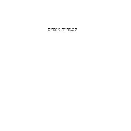
קטגוריות מוצרים