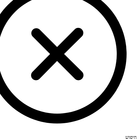
חיפוש