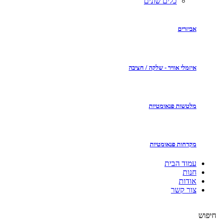
כלים שונים
אביזרים
איזמלי אוויר - שלקה / חציבה
מלטשות פנאומטיות
מקדחות פנאומטיות
עמוד הבית
חנות
אודות
צור קשר
חיפוש