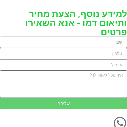
למידע נוסף, הצעת מחיר
ותיאום דמו - אנא השאירו
פרטים
שליחה