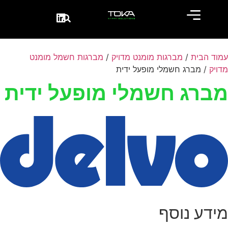
עמוד הבית
/
מברגות מומנט מדויק
/
מברגות חשמל מומנט
מדויק
/ מברג חשמלי מופעל ידית
מברג חשמלי מופעל ידית
מידע נוסף