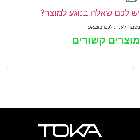
יש לכם שאלה בנוגע למוצר?
נשמח לענות לכם בווצאפ.
מוצרים קשורים