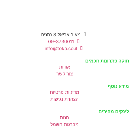
מאיר אריאל 8 נתניה
09-3730011
info@toka.co.il
תוקה פתרונות חכמים
אודות
צור קשר
מידע נוסף
מדיניות פרטיות
הצהרת נגישות
לינקים מהירים
חנות
מברגות חשמל