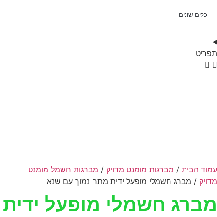
כלים שונים
תפריט
עמוד הבית
/
מברגות מומנט מדויק
/
מברגות חשמל מומנט
מדויק
/ מברג חשמלי מופעל ידית מתח נמוך עם שנאי
מברג חשמלי מופעל ידית