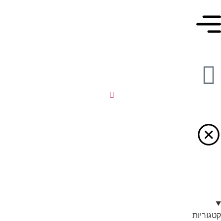
קטגוריות