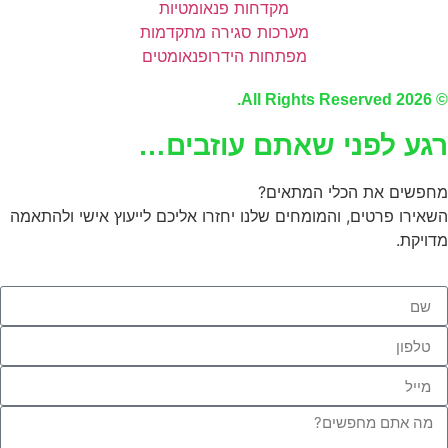
מקדחות פנאומטיות
מערכות סגירה מתקדמות
מפתחות הידרופנאומטים
© 2026 All Rights Reserved.
רגע לפני שאתם עוזבים…
מחפשים את הכלי המתאים?
השאירו פרטים, והמומחים שלנו יחזרו אליכם לייעוץ אישי ולהתאמה
מדויקת.