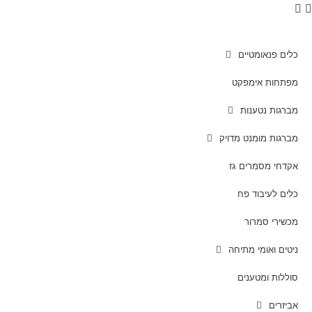
כלים פנאומטיים
מפתחות אימפקט
מברגות נטענות
מברגות מומנט מדויק
אקדחי מסמרים גז
כלים לעיבוד פח
מכשירי סמרור
ניטים ואומי מתיחה
סוללות ומטענים
אביזרים