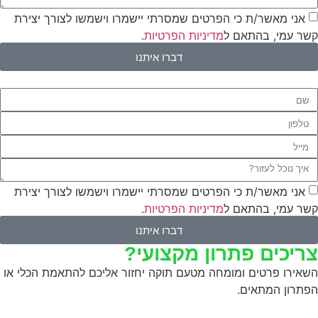
אני מאשר/ת כי הפרטים שמסרתי יישמרו וישמשו לצורך יצירת
קשר עמי, בהתאם ל
מדיניות הפרטיות
.
דברו איתנו
אני מאשר/ת כי הפרטים שמסרתי יישמרו וישמשו לצורך יצירת
קשר עמי, בהתאם ל
מדיניות הפרטיות
.
דברו איתנו
צריכים פתרון מקצועי?
השאירו פרטים ומומחה מטעם תוקה יחזור אליכם להתאמת הכלי או
הפתרון המתאים.