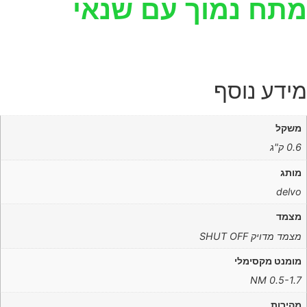
מתח נמוך עם שנאי
מידע נוסף
משקל
0.6 ק"ג
מותג
delvo
מצמד
מצמד מדויק SHUT OFF
מומנט מקסימלי
0.5-1.7 NM
מהירות