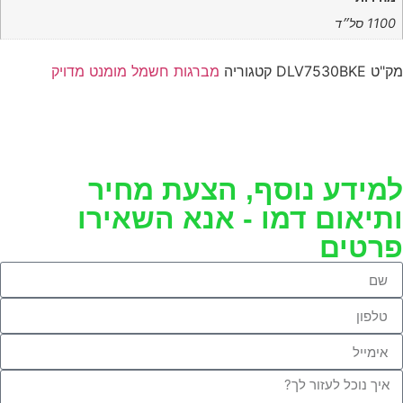
1100 סל״ד
מק"ט
DLV7530BKE
קטגוריה
מברגות חשמל מומנט מדויק
למידע נוסף, הצעת מחיר
ותיאום דמו - אנא השאירו
פרטים