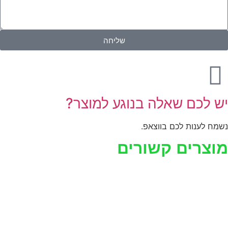
שליחה
יש לכם שאלה בנוגע למוצר?
נשמח לענות לכם בווצאפ.
מוצרים קשורים