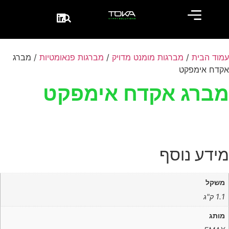
עמוד הבית
/
מברגות מומנט מדויק
/
מברגות פנאומטיות
/ מברג
אקדח אימפקט
מברג אקדח אימפקט
מידע נוסף
משקל
1.1 ק"ג
מותג