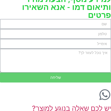
ותיאום דמו - אנא השאירו
פרטים
שליחה
יש לכם שאלה בנוגע למוצר?