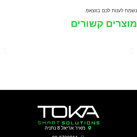
נשמח לענות לכם בווצאפ.
מוצרים קשורים
מאיר אריאל 8 נתניה