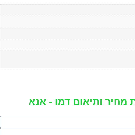
 מחיר ותיאום דמו - אנא