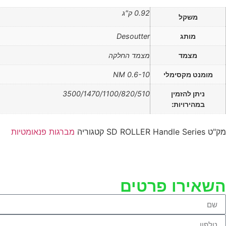
0.92 ק"ג
משקל
מותג
Desoutter
מצמד
מצמד החלקה
מומנט מקסימלי
NM 0.6-10
ניתן להזמין
3500/1470/1100/820/510
במהירויות:
מק"ט
SD ROLLER Handle Series
קטגוריה
מברגות פנאומטיות
השאירו פרטים