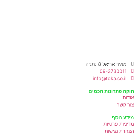
מאיר אריאל 8 נתניה
09-3730011
info@toka.co.il
תוקה פתרונות חכמים
אודות
צור קשר
מידע נוסף
מדיניות פרטיות
הצהרת נגישות