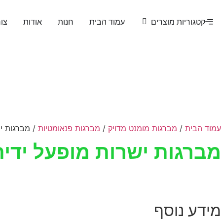
קטגוריות מוצרים
עמוד הבית
חנות
אודות
צו
עמוד הבית
/
מברגות מומנט מדויק
/
מברגות פנאומטיות
/ מברגות יש
מברגות ישרות מופעל ידית
מידע נוסף