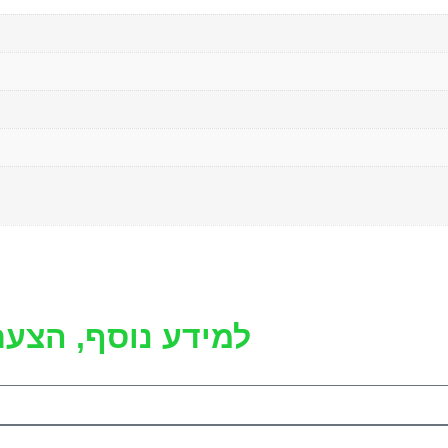
למידע נוסף, הצעת