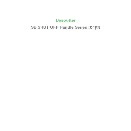
Desoutter
מק"ט: SB SHUT OFF Handle Series