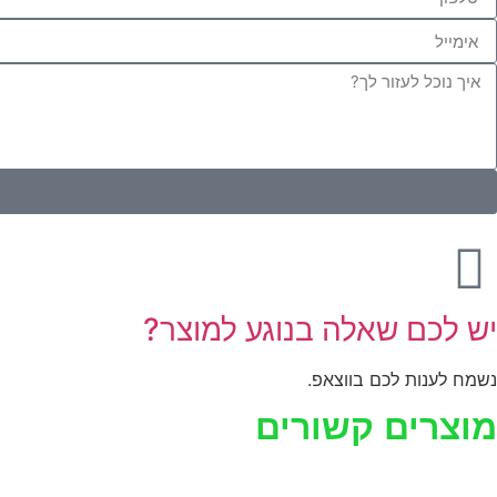
יש לכם שאלה בנוגע למוצר?
נשמח לענות לכם בווצאפ.
מוצרים קשורים