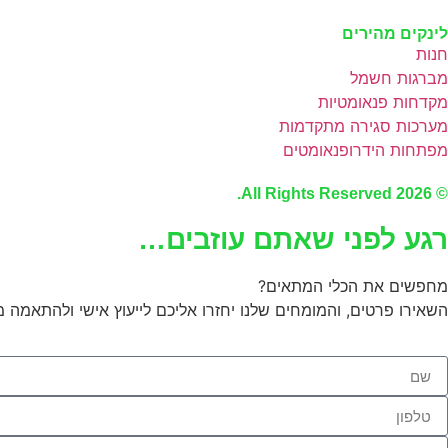
לינקים מהירים
חנות
מברגות חשמל
מקדחות פנאומטיות
מערכות סגירה מתקדמות
מפתחות הידרופנאומטים
© 2026 All Rights Reserved.
רגע לפני שאתם עוזבים…
מחפשים את הכלי המתאים?
השאירו פרטים, והמומחים שלנו יחזרו אליכם לייעוץ אישי ולהתאמה מ