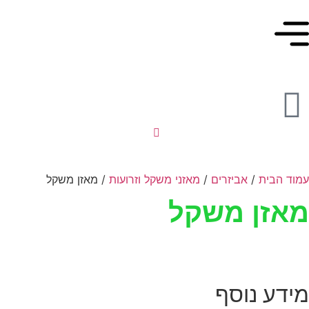
עמוד הבית
/
אביזרים
/
מאזני משקל וזרועות
/ מאזן משקל
מאזן משקל
מידע נוסף