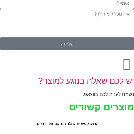
שליחה
יש לכם שאלה בנוגע למוצר?
נשמח לענות לכם בווצאפ.
מוצרים קשורים
זרוע קפיצית שולחנית עם ציר רדיוס