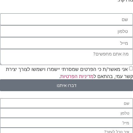
אני מאשר/ת כי הפרטים שמסרתי יישמרו וישמשו לצורך יצירת
קשר עמי, בהתאם ל
מדיניות הפרטיות
.
דברו איתנו