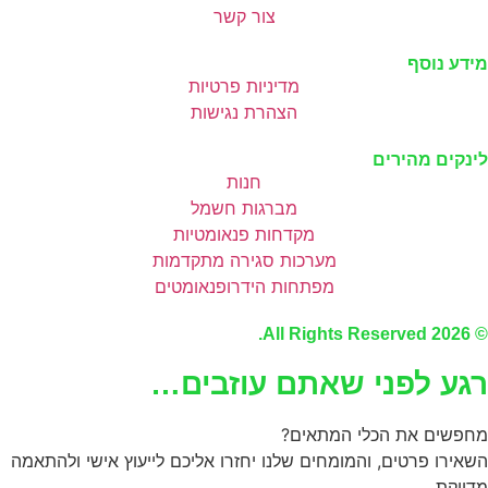
צור קשר
מידע נוסף
מדיניות פרטיות
הצהרת נגישות
לינקים מהירים
חנות
מברגות חשמל
מקדחות פנאומטיות
מערכות סגירה מתקדמות
מפתחות הידרופנאומטים
© 2026 All Rights Reserved.
רגע לפני שאתם עוזבים…
מחפשים את הכלי המתאים?
השאירו פרטים, והמומחים שלנו יחזרו אליכם לייעוץ אישי ולהתאמה
מדויקת.