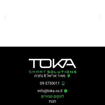
מאיר אריאל 8 נתניה
09-3730011
info@toka.co.il
לינקים מהירים
חנות