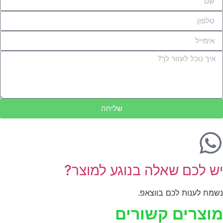
שליחה
יש לכם שאלה בנוגע למוצר?
נשמח לענות לכם בווצאפ.
מוצרים קשורים