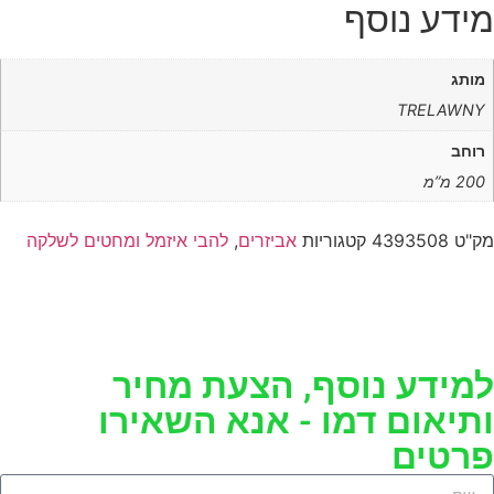
מידע נוסף
מותג
TRELAWNY
רוחב
200 מ”מ
מק"ט
4393508
קטגוריות
אביזרים
,
להבי איזמל ומחטים לשלקה
למידע נוסף, הצעת מחיר
ותיאום דמו - אנא השאירו
פרטים