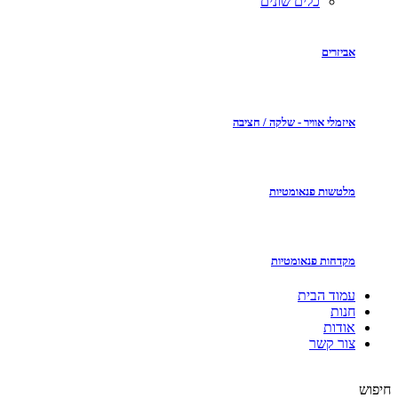
כלים שונים
אביזרים
איזמלי אוויר - שלקה / חציבה
מלטשות פנאומטיות
מקדחות פנאומטיות
עמוד הבית
חנות
אודות
צור קשר
חיפוש