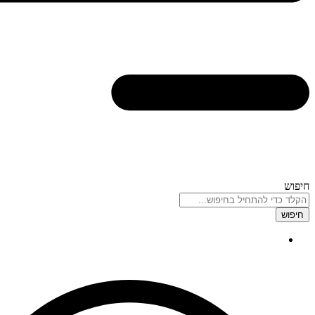
חיפוש
חיפוש