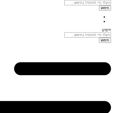
חיפוש
חיפוש
חיפוש