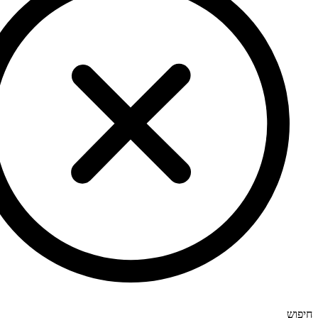
חיפוש