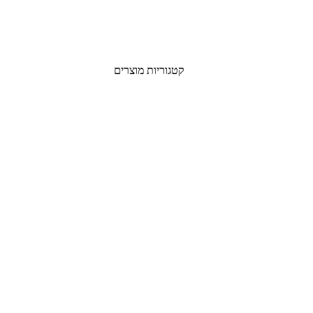
קטגוריות מוצרים