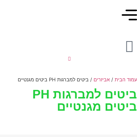
מוד הבית
/
אביזרים
/ ביטים למברגות PH ביטים מגנטיים
ביטים למברגות PH
יטים מגנטיים