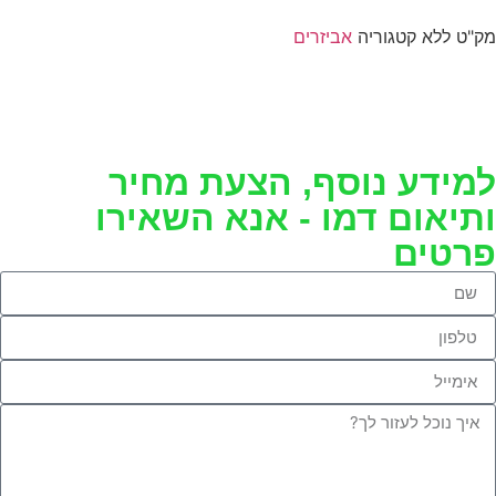
ק"ט
ללא
קטגוריה
אביזרים
מידע נוסף, הצעת מחיר
תיאום דמו - אנא השאירו
רטים