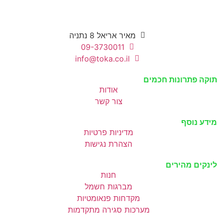
מאיר אריאל 8 נתניה
09-3730011
info@toka.co.il
וקה פתרונות חכמים
אודות
צור קשר
ידע נוסף
מדיניות פרטיות
הצהרת נגישות
ינקים מהירים
חנות
מברגות חשמל
מקדחות פנאומטיות
מערכות סגירה מתקדמות