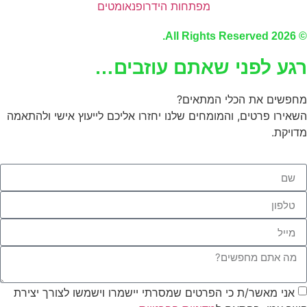
מפתחות הידרופנאומטים
© 2026 All Rights Reserve
גע לפני שאתם עוזבים…
חפשים את הכלי המתאים?
שאירו פרטים, והמומחים שלנו יחזרו אליכם לייעוץ אישי ולהתאמה
דויקת.
אני מאשר/ת כי הפרטים שמסרתי יישמרו וישמשו לצורך יצירת