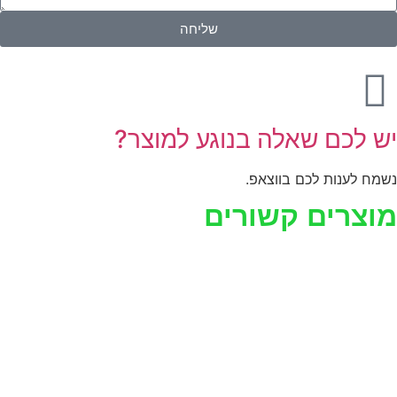
שליחה
ש לכם שאלה בנוגע למוצר?
שמח לענות לכם בווצאפ.
וצרים קשורים