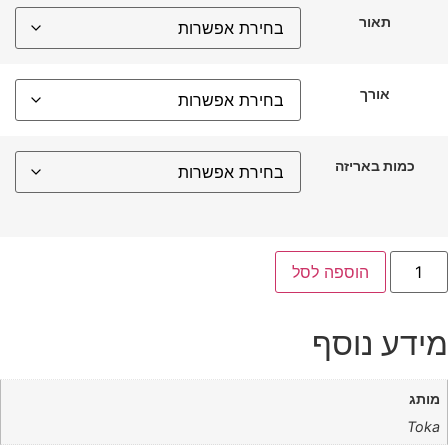
תאור
אורך
כמות באריזה
הוספה לסל
ידע נוסף
מותג
Toka