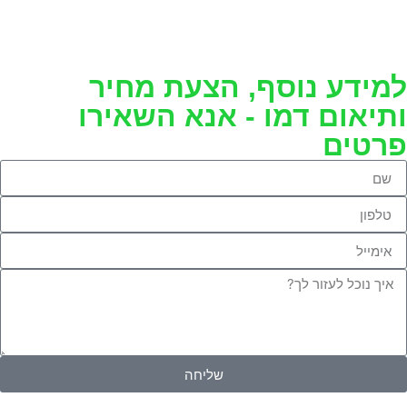
למידע נוסף, הצעת מחיר
ותיאום דמו - אנא השאירו
פרטים
שליחה