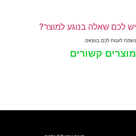
יש לכם שאלה בנוגע למוצר?
נשמח לענות לכם בווצאפ.
מוצרים קשורים