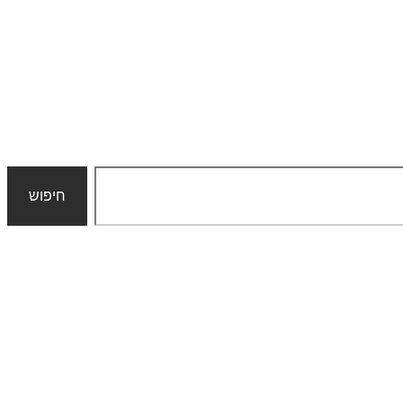
חיפוש