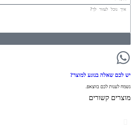
יש לכם שאלה בנוגע למוצר?
נשמח לענות לכם בווצאפ.
מוצרים קשורים