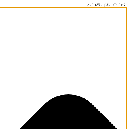
הפרטיות שלך חשובה לנו