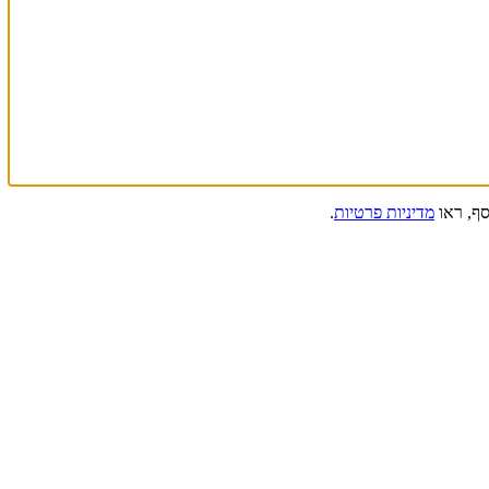
מדיניות פרטיות
.