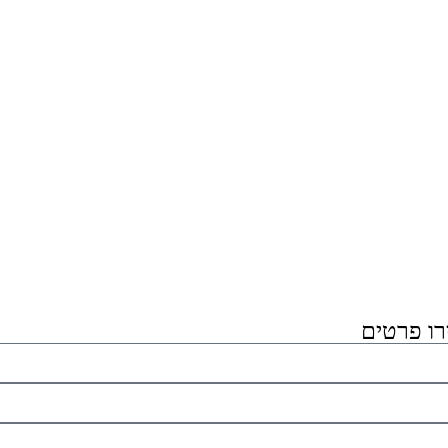
רו פרטים