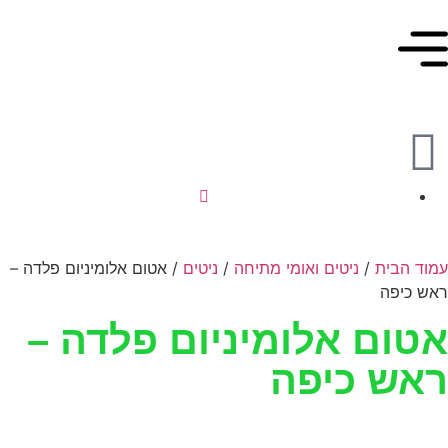
מוד הבית
/
ניטים ואומי מתיחה
/
ניטים
/ אטום אלומיניום פלדה –
אש כיפה
טום אלומיניום פלדה –
אש כיפה