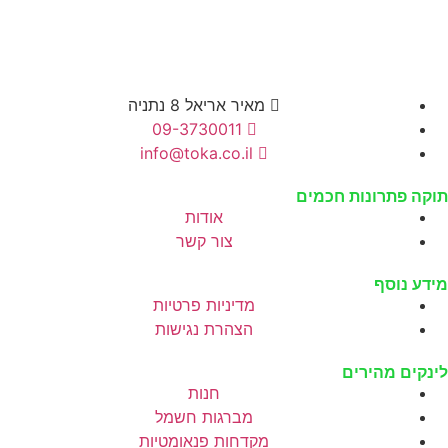
מאיר אריאל 8 נתניה
09-3730011
info@toka.co.il
וקה פתרונות חכמים
אודות
צור קשר
ידע נוסף
מדיניות פרטיות
הצהרת נגישות
ינקים מהירים
חנות
מברגות חשמל
מקדחות פנאומטיות