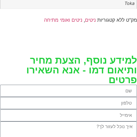
Toka
ק"ט
ללא
קטגוריות
ניטים
,
ניטים ואומי מתיחה
מידע נוסף, הצעת מחיר
תיאום דמו - אנא השאירו
רטים