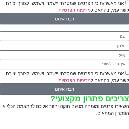
אני מאשר/ת כי הפרטים שמסרתי יישמרו וישמשו לצורך יצירת
שר עמי, בהתאם ל
מדיניות הפרטיות
.
דברו איתנו
אני מאשר/ת כי הפרטים שמסרתי יישמרו וישמשו לצורך יצירת
שר עמי, בהתאם ל
מדיניות הפרטיות
.
דברו איתנו
ריכים פתרון מקצועי?
שאירו פרטים ומומחה מטעם תוקה יחזור אליכם להתאמת הכלי או
פתרון המתאים.