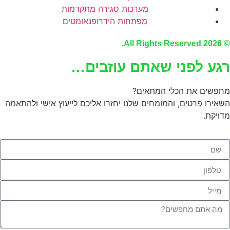
מערכות סגירה מתקדמות
מפתחות הידרופנאומטים
© 2026 All Rights Reserve
גע לפני שאתם עוזבים…
חפשים את הכלי המתאים?
שאירו פרטים, והמומחים שלנו יחזרו אליכם לייעוץ אישי ולהתאמה
דויקת.