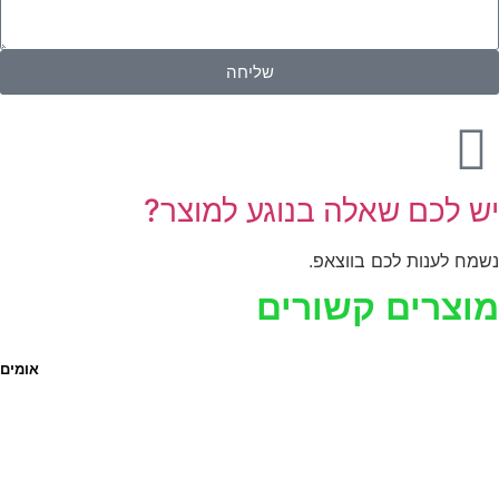
שליחה
ש לכם שאלה בנוגע למוצר?
שמח לענות לכם בווצאפ.
וצרים קשורים
אומים 