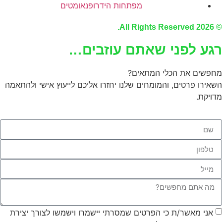
מפתחות הידרופנאומטים
© 2026 All Rights Reserve
גע לפני שאתם עוזבים…
חפשים את הכלי המתאים?
שאירו פרטים, והמומחים שלנו יחזרו אליכם לייעוץ אישי ולהתאמה
דויקת.
אני מאשר/ת כי הפרטים שמסרתי יישמרו וישמשו לצורך יצירת