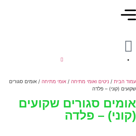
מוד הבית
/
ניטים ואומי מתיחה
/
אומי מתיחה
/ אומים סגורים
קועים (קוני) – פלדה
ומים סגורים שקועים
קוני) – פלדה