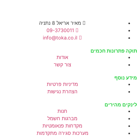
מאיר אריאל 8 נתניה
09-3730011
info@toka.co.il
וקה פתרונות חכמים
אודות
צור קשר
ידע נוסף
מדיניות פרטיות
הצהרת נגישות
ינקים מהירים
חנות
מברגות חשמל
מקדחות פנאומטיות
מערכות סגירה מתקדמות