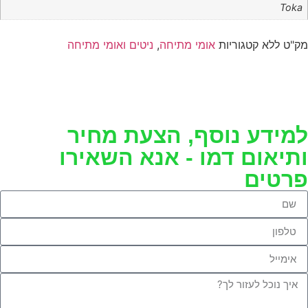
Toka
ק"ט
ללא
קטגוריות
אומי מתיחה
,
ניטים ואומי מתיחה
מידע נוסף, הצעת מחיר
תיאום דמו - אנא השאירו
רטים