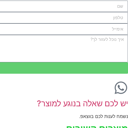
יש לכם שאלה בנוגע למוצר?
נשמח לענות לכם בווצאפ.