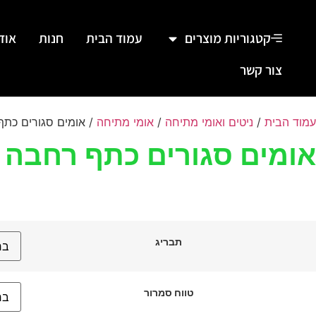
קטגוריות מוצרים
עמוד הבית
חנות
אוד
צור קשר
עמוד הבית
/
ניטים ואומי מתיחה
/
אומי מתיחה
/ אומים סגורים כתף
אומים סגורים כתף רחבה 
תבריג
טווח סמרור