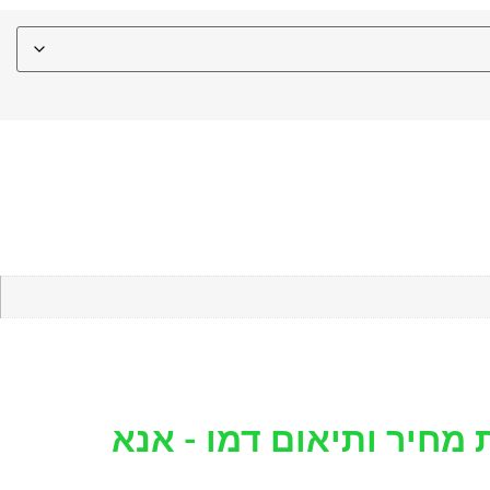
 מחיר ותיאום דמו - אנא