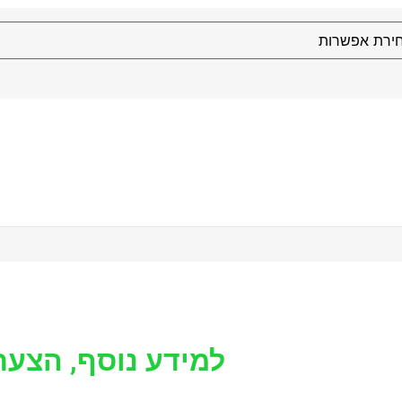
למידע נוסף, הצעת