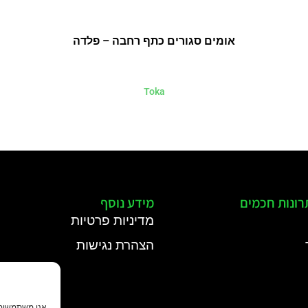
אומים סגורים כתף רחבה – פלדה
Toka
רונות חכמים
מידע נוסף
מדיניות פרטיות
הצהרת נגישות