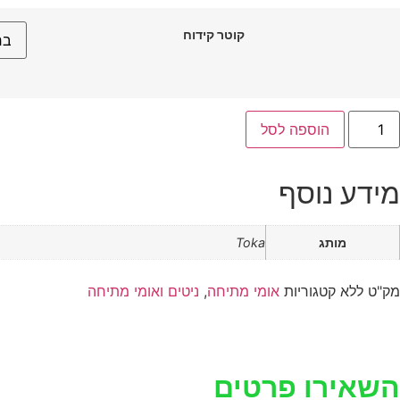
קוטר קידוח
הוספה לסל
מידע נוסף
מותג
Toka
מק"ט
ללא
קטגוריות
אומי מתיחה
,
ניטים ואומי מתיחה
השאירו פרטים