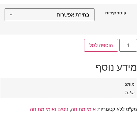
קוטר קידוח
הוספה לסל
ידע נוסף
מותג
Toka
ק"ט
ללא
קטגוריות
אומי מתיחה
,
ניטים ואומי מתיחה