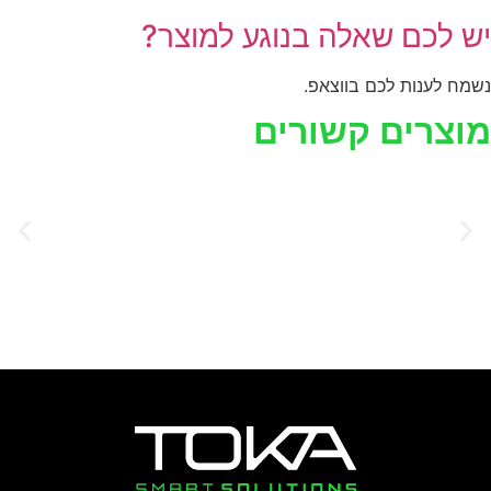
ש לכם שאלה בנוגע למוצר?
שמח לענות לכם בווצאפ.
וצרים קשורים