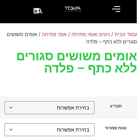
מוד הבית
/
ניטים ואומי מתיחה
/
אומי מתיחה
/ אומים משושים
גורים ללא כתף – פלדה
ומים משושים סגורים
לא כתף – פלדה
תבריג
טווח סמרור