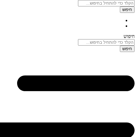
חיפוש
חיפוש
חיפוש