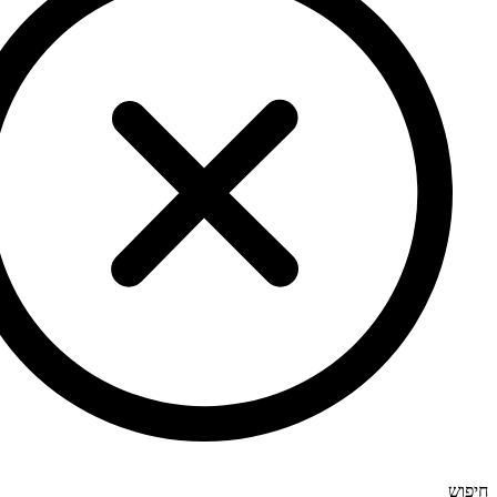
חיפוש