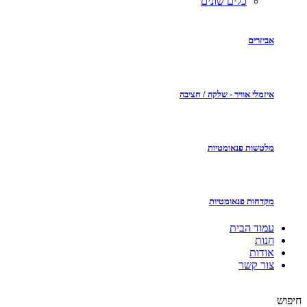
כלים שונים
אביזרים
איזמלי אוויר - שלקה / חציבה
מלטשות פנאומטיות
מקדחות פנאומטיות
עמוד הבית
חנות
אודות
צור קשר
חיפוש