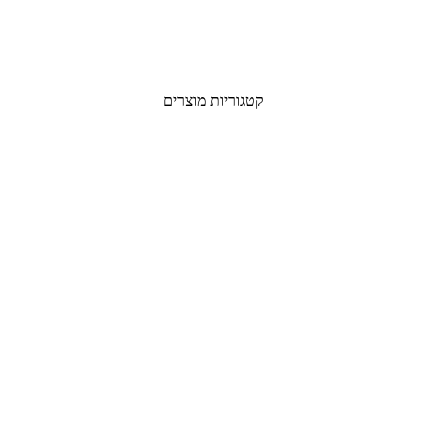
קטגוריות מוצרים