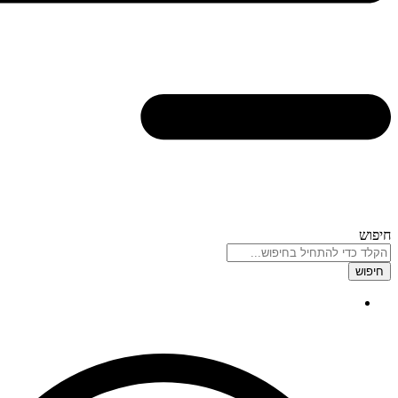
חיפוש
חיפוש