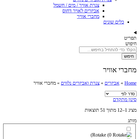
צנרת אוויר / מים / חשמל
אביזרים לאויר דחוס
מחברי אוויר
צנרת ואביזרים נלווים
»
מחברי אוויר
)
Rota