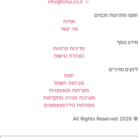
info@toka.co.il
תוקה פתרונות חכמים
אודות
צור קשר
מידע נוסף
מדיניות פרטיות
הצהרת נגישות
לינקים מהירים
חנות
מברגות חשמל
מקדחות פנאומטיות
מערכות סגירה מתקדמות
מפתחות הידרופנאומטים
© 2026 All Rights Reserved.