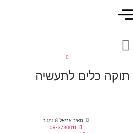
לתוכן
תוקה כלים לתעשיה
מאיר אריאל 8 נתניה
09-3730011